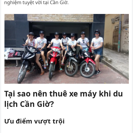
nghiệm tuyệt vời tại Cần Giờ.
Tại sao nên thuê xe máy khi du
lịch Cần Giờ?
Ưu điểm vượt trội