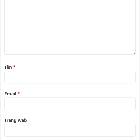
Tên
*
Email
*
Trang web