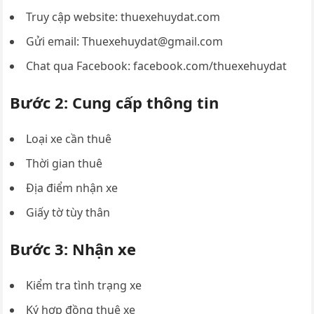
Truy cập website: thuexehuydat.com
Gửi email:
Thuexehuydat@gmail.com
Chat qua Facebook: facebook.com/thuexehuydat
Bước 2: Cung cấp thông tin
Loại xe cần thuê
Thời gian thuê
Địa điểm nhận xe
Giấy tờ tùy thân
Bước 3: Nhận xe
Kiểm tra tình trạng xe
Ký hợp đồng thuê xe