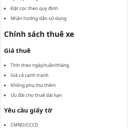
Đặt cọc theo quy định
Nhận hướng dẫn sử dụng
Chính sách thuê xe
Giá thuê
Tính theo ngày/tuần/tháng
Giá cả cạnh tranh
Không phụ thu thêm
Ưu đãi cho thuê dài hạn
Yêu cầu giấy tờ
CMND/CCCD