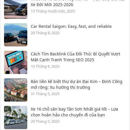
Xe Đời Mới 2025-2026
13 Tháng mười một, 2025
Car Rental Saigon: Easy, fast, and reliable
29 Tháng 8, 2025
Cách Tìm Backlink Của Đối Thủ: Bí Quyết Vượt
Mặt Cạnh Tranh Trong SEO 2025
10 Tháng 6, 2025
Bán liền kề biệt thự dự án Đại Kim – Định Công
mở rộng: Xu hướng thị trường
31 Tháng 5, 2025
Xe 16 chỗ sân bay Tân Sơn Nhất giá tốt – Lựa
chọn hoàn hảo cho chuyến đi của bạn
29 Tháng 5, 2025