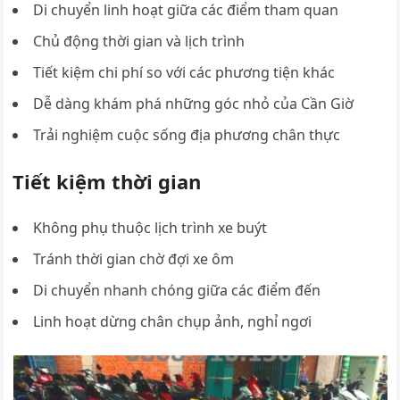
Di chuyển linh hoạt giữa các điểm tham quan
Chủ động thời gian và lịch trình
Tiết kiệm chi phí so với các phương tiện khác
Dễ dàng khám phá những góc nhỏ của Cần Giờ
Trải nghiệm cuộc sống địa phương chân thực
Tiết kiệm thời gian
Không phụ thuộc lịch trình xe buýt
Tránh thời gian chờ đợi xe ôm
Di chuyển nhanh chóng giữa các điểm đến
Linh hoạt dừng chân chụp ảnh, nghỉ ngơi