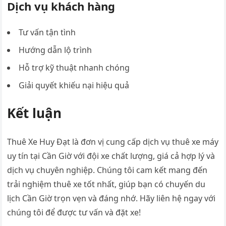
Dịch vụ khách hàng
Tư vấn tận tình
Hướng dẫn lộ trình
Hỗ trợ kỹ thuật nhanh chóng
Giải quyết khiếu nại hiệu quả
Kết luận
Thuê Xe Huy Đạt là đơn vị cung cấp dịch vụ thuê xe máy
uy tín tại Cần Giờ với đội xe chất lượng, giá cả hợp lý và
dịch vụ chuyên nghiệp. Chúng tôi cam kết mang đến
trải nghiệm thuê xe tốt nhất, giúp bạn có chuyến du
lịch Cần Giờ trọn vẹn và đáng nhớ. Hãy liên hệ ngay với
chúng tôi để được tư vấn và đặt xe!