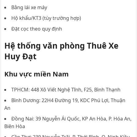
Bằng lái xe máy
Hộ khẩu/KT3 (tùy trường hợp)
Đặt cọc theo quy định
Hệ thống văn phòng Thuê Xe
Huy Đạt
Khu vực miền Nam
TPHCM: 448 Xô Viết Nghệ Tĩnh, F25, Bình Thạnh
Bình Dương: 22H4 Đường 19, KDC Phú Lợi, Thuận
An
Đồng Nai: 39 Nguyễn Ái Quốc, KP An Hòa, P. Hóa An,
Biên Hòa