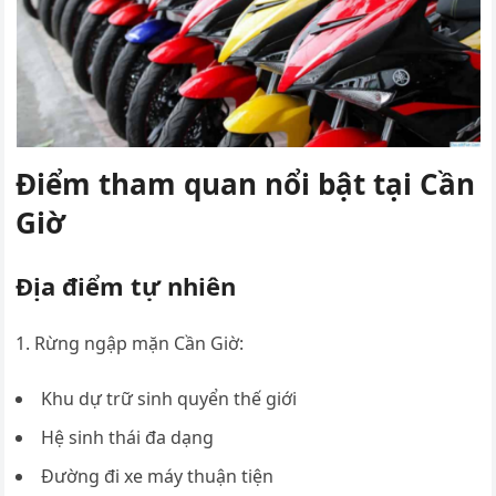
Điểm tham quan nổi bật tại Cần
Giờ
Địa điểm tự nhiên
Rừng ngập mặn Cần Giờ:
Khu dự trữ sinh quyển thế giới
Hệ sinh thái đa dạng
Đường đi xe máy thuận tiện