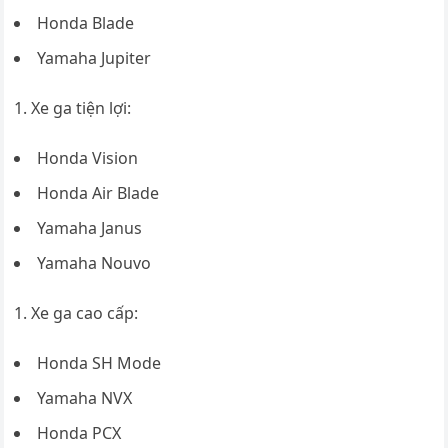
Honda Blade
Yamaha Jupiter
Xe ga tiện lợi:
Honda Vision
Honda Air Blade
Yamaha Janus
Yamaha Nouvo
Xe ga cao cấp:
Honda SH Mode
Yamaha NVX
Honda PCX