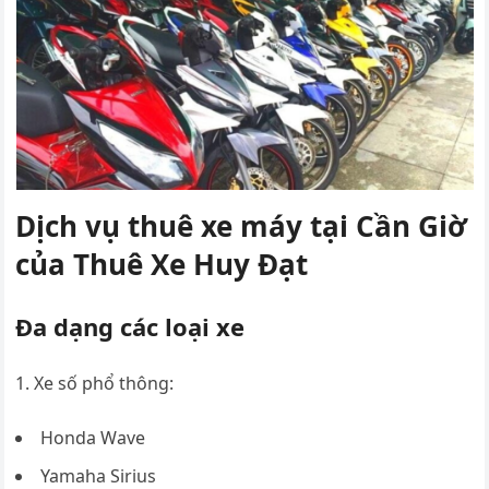
Dịch vụ thuê xe máy tại Cần Giờ
của Thuê Xe Huy Đạt
Đa dạng các loại xe
Xe số phổ thông:
Honda Wave
Yamaha Sirius