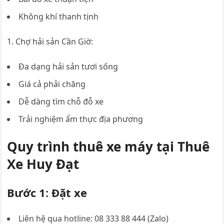
Không khí thanh tịnh
Chợ hải sản Cần Giờ:
Đa dạng hải sản tươi sống
Giá cả phải chăng
Dễ dàng tìm chỗ đỗ xe
Trải nghiệm ẩm thực địa phương
Quy trình thuê xe máy tại Thuê
Xe Huy Đạt
Bước 1: Đặt xe
Liên hệ qua hotline: 08 333 88 444 (Zalo)