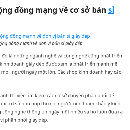
cộng đồng mạng về cơ sở bán
sỉ
ộng đồng mạnh về đơn vị bán sỉ giày dép
eo đó là những ngành nghề và công nghệ cũng phát triển
 kinh doanh giày dép được xem là phát triển mạnh mẽ
mọi người ngày một lớn. Các shop kinh doanh hay các
oanh thì việc tìm kiếm các cơ sở chuyên phân phối để
 được cơ sở phù hợp thì mọi người nên tham khảo ý kiến
 công nghệ thông tin ngày một nhiều và họ luôn đưa ra
vị phân phối giày dép.