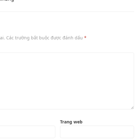
ai.
Các trường bắt buộc được đánh dấu
*
Trang web