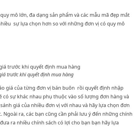
ó quy mô lớn, đa dạng sản phẩm và các mẫu mã đẹp mắt
nhiều sự lựa chọn hơn so với những đơn vị có quy mô
iá trước khi quyết định mua hàng
o giá của từng đơn vị bán buôn rồi quyết định nhập
 sẽ có sự khác nhau phụ thuộc vào số lượng đơn hàng và
 sánh giá của nhiều đơn vị với nhau và hãy lựa chọn đơn
. Ngoài ra, các bạn cũng cần phải lưu ý đến những chính
đưa ra nhiều chính sách có lợi cho bạn bạn hãy lựa