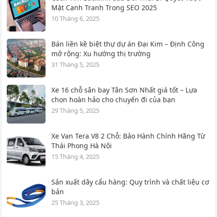
Mặt Cạnh Tranh Trong SEO 2025
10 Tháng 6, 2025
Bán liền kề biệt thự dự án Đại Kim – Định Công
mở rộng: Xu hướng thị trường
31 Tháng 5, 2025
Xe 16 chỗ sân bay Tân Sơn Nhất giá tốt – Lựa
chọn hoàn hảo cho chuyến đi của bạn
29 Tháng 5, 2025
Xe Van Tera V8 2 Chỗ: Bảo Hành Chính Hãng Từ
Thái Phong Hà Nội
15 Tháng 4, 2025
Sản xuất dây cẩu hàng: Quy trình và chất liệu cơ
bản
25 Tháng 3, 2025