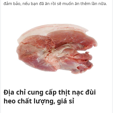
đảm bảo, nếu bạn đã ăn rồi sẽ muốn ăn thêm lần nữa.
Địa chỉ cung cấp thịt nạc đùi
heo chất lượng, giá sỉ