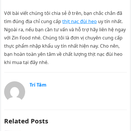
Với bài viết chúng tôi chia sẻ ở trên, bạn chắc chắn đã
tìm đúng địa chỉ cung cấp
thịt nạc đùi heo
uy tín nhất.
Ngoài ra, nếu bạn cần tư vấn và hỗ trợ hãy liên hệ ngay
với Zin Food nhé. Chúng tôi là đơn vị chuyên cung cấp
thực phẩm nhập khẩu uy tín nhất hiện nay. Cho nên,
bạn hoàn toàn yên tâm về chất lượng thịt nạc đùi heo
khi mua tại đây nhé.
Trí Tâm
Related Posts