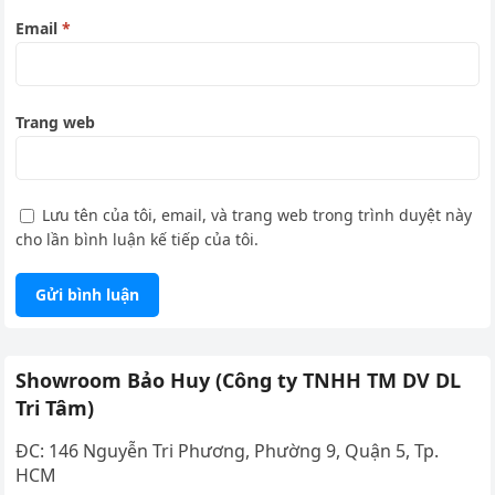
Email
*
Trang web
Lưu tên của tôi, email, và trang web trong trình duyệt này
cho lần bình luận kế tiếp của tôi.
Showroom Bảo Huy (Công ty TNHH TM DV DL
Tri Tâm)
ĐC: 146 Nguyễn Tri Phương, Phường 9, Quận 5, Tp.
HCM