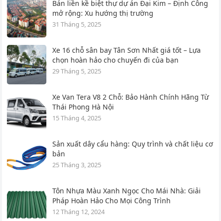
Bán liền kề biệt thự dự án Đại Kim – Định Công
mở rộng: Xu hướng thị trường
31 Tháng 5, 2025
Xe 16 chỗ sân bay Tân Sơn Nhất giá tốt – Lựa
chọn hoàn hảo cho chuyến đi của bạn
29 Tháng 5, 2025
Xe Van Tera V8 2 Chỗ: Bảo Hành Chính Hãng Từ
Thái Phong Hà Nội
15 Tháng 4, 2025
Sản xuất dây cẩu hàng: Quy trình và chất liệu cơ
bản
25 Tháng 3, 2025
Tôn Nhựa Màu Xanh Ngọc Cho Mái Nhà: Giải
Pháp Hoàn Hảo Cho Mọi Công Trình
12 Tháng 12, 2024