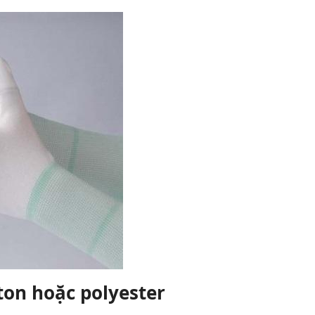
ton hoặc polyester