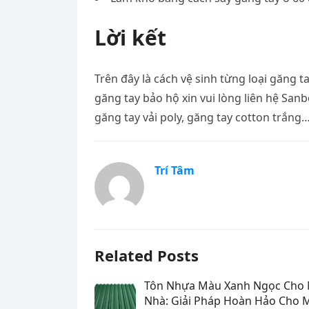
Lời kết
Trên đây là cách vệ sinh từng loại găng
găng tay bảo hộ xin vui lòng liên hệ Sanb
găng tay vải poly, găng tay cotton trắng
Trí Tâm
Related Posts
Tôn Nhựa Màu Xanh Ngọc Cho 
Nhà: Giải Pháp Hoàn Hảo Cho 