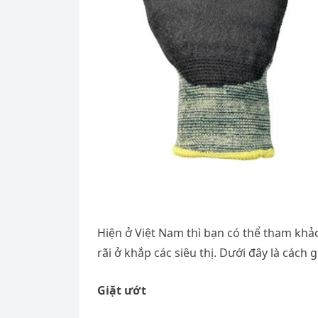
Hiện ở Việt Nam thì bạn có thể tham khả
rãi ở khắp các siêu thị. Dưới đây là cách g
Giặt ướt