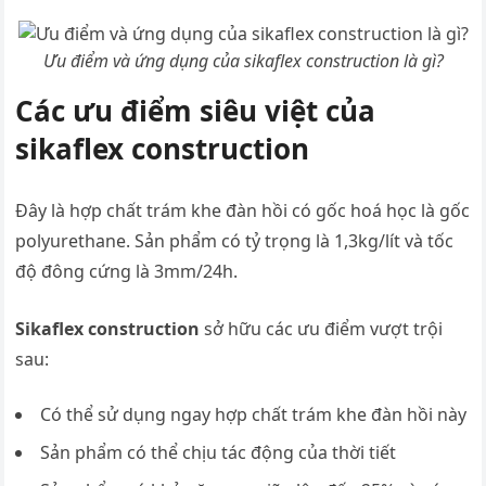
Ưu điểm và ứng dụng của sikaflex construction là gì?
Các ưu điểm siêu việt của
sikaflex construction
Đây là hợp chất trám khe đàn hồi có gốc hoá học là gốc
polyurethane. Sản phẩm có tỷ trọng là 1,3kg/lít và tốc
độ đông cứng là 3mm/24h.
Sikaflex construction
sở hữu các ưu điểm vượt trội
sau:
Có thể sử dụng ngay hợp chất trám khe đàn hồi này
Sản phẩm có thể chịu tác động của thời tiết