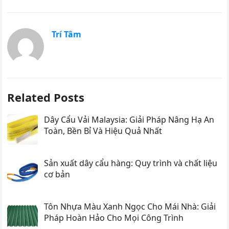
Trí Tâm
Related Posts
Dây Cẩu Vải Malaysia: Giải Pháp Nâng Hạ An
Toàn, Bền Bỉ Và Hiệu Quả Nhất
Sản xuất dây cẩu hàng: Quy trình và chất liệu
cơ bản
Tôn Nhựa Màu Xanh Ngọc Cho Mái Nhà: Giải
Pháp Hoàn Hảo Cho Mọi Công Trình