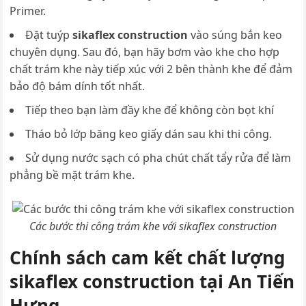
Primer.
Đặt tuýp
sikaflex construction
vào súng bắn keo
chuyên dụng. Sau đó, bạn hãy bơm vào khe cho hợp
chất trám khe này tiếp xúc với 2 bên thành khe để đảm
bảo độ bám dính tốt nhất.
Tiếp theo bạn làm đầy khe để không còn bọt khí
Tháo bỏ lớp băng keo giấy dán sau khi thi công.
Sử dụng nước sạch có pha chút chất tẩy rửa để làm
phẳng bề mặt trám khe.
Các bước thi công trám khe với sikaflex construction
Chính sách cam kết chất lượng
sikaflex construction tại An Tiến
Hưng