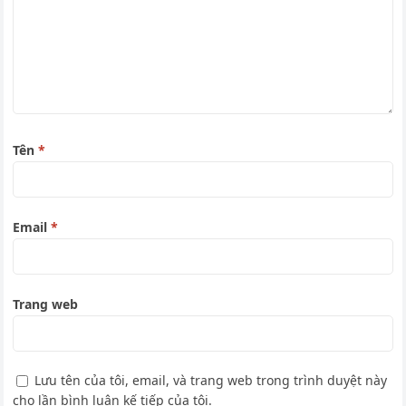
Tên
*
Email
*
Trang web
Lưu tên của tôi, email, và trang web trong trình duyệt này
cho lần bình luận kế tiếp của tôi.