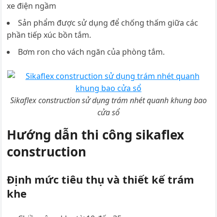
xe điện ngầm
Sản phẩm được sử dụng để chống thấm giữa các
phần tiếp xúc bồn tắm.
Bơm ron cho vách ngăn của phòng tắm.
Sikaflex construction sử dụng trám nhét quanh khung bao
cửa sổ
Hướng dẫn thi công sikaflex
construction
Định mức tiêu thụ và thiết kế trám
khe