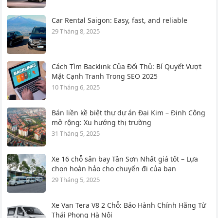
Car Rental Saigon: Easy, fast, and reliable
29 Tháng 8, 2025
Cách Tìm Backlink Của Đối Thủ: Bí Quyết Vượt
Mặt Cạnh Tranh Trong SEO 2025
10 Tháng 6, 2025
Bán liền kề biệt thự dự án Đại Kim – Định Công
mở rộng: Xu hướng thị trường
31 Tháng 5, 2025
Xe 16 chỗ sân bay Tân Sơn Nhất giá tốt – Lựa
chọn hoàn hảo cho chuyến đi của bạn
29 Tháng 5, 2025
Xe Van Tera V8 2 Chỗ: Bảo Hành Chính Hãng Từ
Thái Phong Hà Nội