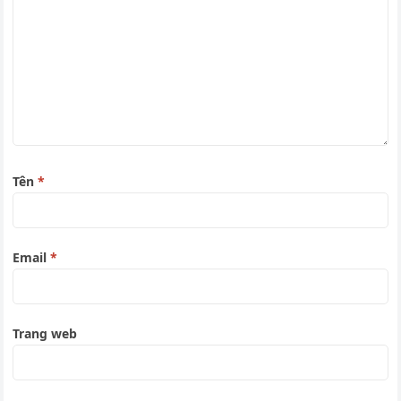
Tên
*
Email
*
Trang web