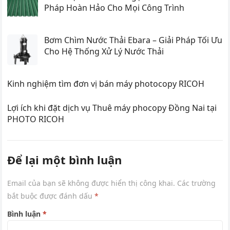
Pháp Hoàn Hảo Cho Mọi Công Trình
Bơm Chìm Nước Thải Ebara – Giải Pháp Tối Ưu
Cho Hệ Thống Xử Lý Nước Thải
Kinh nghiệm tìm đơn vị bán máy photocopy RICOH
Lợi ích khi đặt dịch vụ Thuê máy phocopy Đồng Nai tại
PHOTO RICOH
Để lại một bình luận
Email của bạn sẽ không được hiển thị công khai.
Các trường
bắt buộc được đánh dấu
*
Bình luận
*