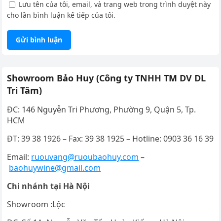
Lưu tên của tôi, email, và trang web trong trình duyệt này
cho lần bình luận kế tiếp của tôi.
Showroom Bảo Huy (Công ty TNHH TM DV DL
Tri Tâm)
ĐC: 146 Nguyễn Tri Phương, Phường 9, Quận 5, Tp.
HCM
ĐT: 39 38 1926 – Fax: 39 38 1925 – Hotline: 0903 36 16 39
Email:
ruouvang@ruoubaohuy.com
–
baohuywine@gmail.com
Chi nhánh tại Hà Nội
Showroom :Lộc