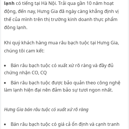
lạnh
có tiếng tại Hà Nội. Trải qua gần 10 năm hoạt
động, đến nay, Hưng Gia đã ngày càng khẳng định vị
thế của mình trên thị trường kinh doanh thực phẩm
đông lạnh.
Khi quý khách hàng mua râu bạch tuộc tại Hưng Gia,
chúng tôi cam kết:
Bán râu bạch tuộc có xuất xứ rõ ràng và đầy đủ
chứng nhận CO, CQ
Bán râu bạch tuộc được bảo quản theo công nghệ
làm lạnh hiện đại nên đảm bảo sự tươi ngon nhất.
Hưng Gia bán râu tuộc có xuất xứ rõ ràng
Bán râu bạch tuộc có giá cả ổn định và cạnh tranh