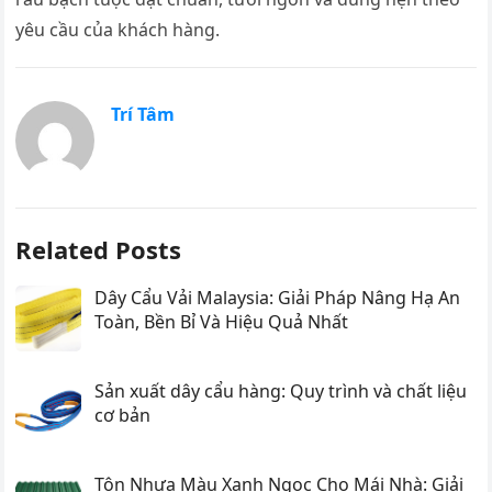
yêu cầu của khách hàng.
Trí Tâm
Related Posts
Dây Cẩu Vải Malaysia: Giải Pháp Nâng Hạ An
Toàn, Bền Bỉ Và Hiệu Quả Nhất
Sản xuất dây cẩu hàng: Quy trình và chất liệu
cơ bản
Tôn Nhựa Màu Xanh Ngọc Cho Mái Nhà: Giải