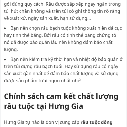
gói đúng quy cách. Râu được sắp xếp ngay ngắn trong
túi hút chân không và trên túi có ghi thông tin rõ ràng
về xuất xứ, ngày sản xuất, hạn sử dụng…
Bạn nên chọn râu bạch tuộc không xuất hiện đá cục
hay tinh thể băng. Bởi râu có tinh thể băng chứng tỏ
nó đã được bảo quản lâu nên không đảm bảo chất
lượng.
Bạn nên kiểm tra kỹ thời hạn và nhiệt độ bảo quản ở
trên túi đựng râu bạch tuổi. Hãy sử dụng râu có ngày
sản xuất gần nhất để đảm bảo chất lượng và sử dụng
được sản phẩm tươi ngon nhất nhé!
Chính sách cam kết chất lượng
râu tuộc tại Hưng Gia
Hưng Gia tự hào là đơn vị cung cấp
râu tuộc đông