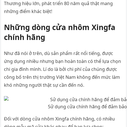
Thương hiệu lớn, phát triển 80 năm quả thật mang
những điểm khác biệt!
Những dòng cửa nhôm Xingfa
chính hãng
Như đã nói ở trên, dù sản phẩm rất nổi tiếng, được
ứng dụng nhiều nhưng bạn hoàn toàn có thể lựa chọn
chi gia đình mình. Lí do là bởi chi phí của chúng được
công bố trên thị trường Việt Nam không đến mức làm
khó những người thật sự cần đến nó.
Sử dụng cửa chính hãng để đảm bảo 
Đối với dòng cửa nhôm Xingfa chính hãng, có nhiều
dòng mẫu mã cửa khác nhau để bạn lựa chọn: