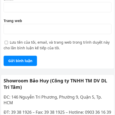
Trang web
Lưu tên của tôi, email, và trang web trong trình duyệt này
cho lần bình luận kế tiếp của tôi.
Showroom Bảo Huy (Công ty TNHH TM DV DL
Tri Tâm)
ĐC: 146 Nguyễn Tri Phương, Phường 9, Quận 5, Tp.
HCM
ĐT: 39 38 1926 – Fax: 39 38 1925 – Hotline: 0903 36 16 39