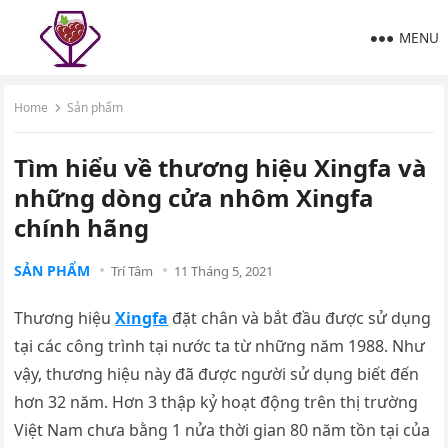
MENU
Home
Sản phẩm
Tìm hiểu về thương hiệu Xingfa và
những dòng cửa nhôm Xingfa
chính hãng
SẢN PHẨM
Trí Tâm
11 Tháng 5, 2021
Thương hiệu
Xingfa
đặt chân và bắt đầu được sử dụng
tại các công trình tại nước ta từ những năm 1988. Như
vậy, thương hiệu này đã được người sử dụng biết đến
hơn 32 năm. Hơn 3 thập kỷ hoạt động trên thị trường
Việt Nam chưa bằng 1 nửa thời gian 80 năm tồn tại của