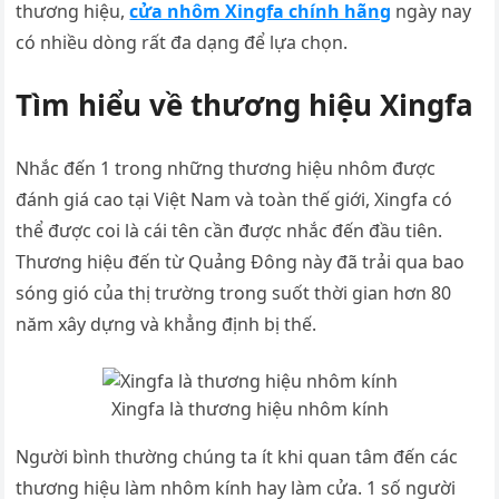
thương hiệu,
cửa nhôm Xingfa chính hãng
ngày nay
có nhiều dòng rất đa dạng để lựa chọn.
Tìm hiểu về thương hiệu Xingfa
Nhắc đến 1 trong những thương hiệu nhôm được
đánh giá cao tại Việt Nam và toàn thế giới, Xingfa có
thể được coi là cái tên cần được nhắc đến đầu tiên.
Thương hiệu đến từ Quảng Đông này đã trải qua bao
sóng gió của thị trường trong suốt thời gian hơn 80
năm xây dựng và khẳng định bị thế.
Xingfa là thương hiệu nhôm kính
Người bình thường chúng ta ít khi quan tâm đến các
thương hiệu làm nhôm kính hay làm cửa. 1 số người