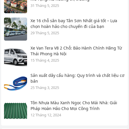
31 Tháng 5, 2025
Xe 16 chỗ sân bay Tân Sơn Nhất giá tốt – Lựa
chọn hoàn hảo cho chuyến đi của bạn
29 Tháng 5, 2025
Xe Van Tera V8 2 Chỗ: Bảo Hành Chính Hãng Từ
Thái Phong Hà Nội
15 Tháng 4, 2025
Sản xuất dây cẩu hàng: Quy trình và chất liệu cơ
bản
25 Tháng 3, 2025
Tôn Nhựa Màu Xanh Ngọc Cho Mái Nhà: Giải
Pháp Hoàn Hảo Cho Mọi Công Trình
12 Tháng 12, 2024